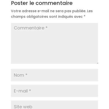
Poster le commentaire
Votre adresse e-mail ne sera pas publiée.
Les
champs obligatoires sont indiqués avec
*