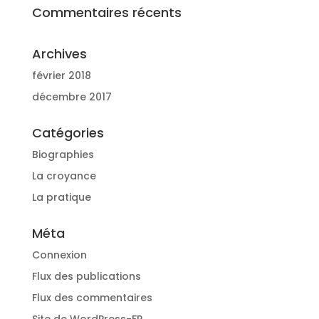
Commentaires récents
Archives
février 2018
décembre 2017
Catégories
Biographies
La croyance
La pratique
Méta
Connexion
Flux des publications
Flux des commentaires
Site de WordPress-FR