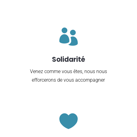

Solidarité
Venez comme vous êtes, nous nous
efforcerons de vous accompagner
