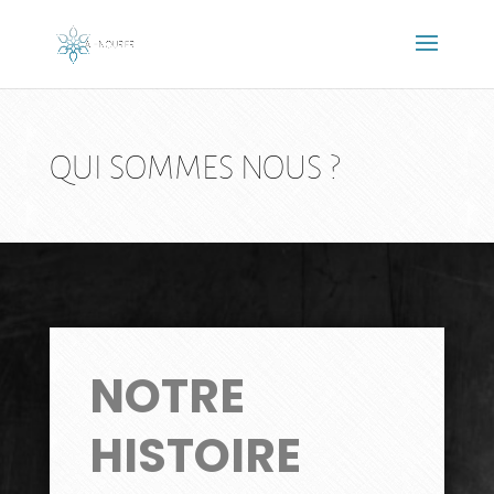
QUI SOMMES NOUS ?
NOTRE
HISTOIRE