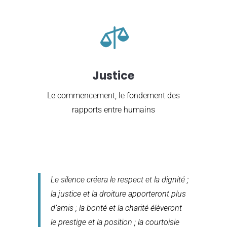

Justice
Le commencement, le fondement des
rapports entre humains
Le silence créera le respect et la dignité ;
la justice et la droiture apporteront plus
d’amis ; la bonté et la charité élèveront
le prestige et la position ; la courtoisie