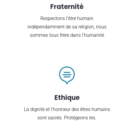
Fraternité
Respectons l’être humain
indépendamment de sa religion, nous
sommes tous frère dans l’humanité

Ethique
La dignité et l’honneur des êtres humains
sont sacrés. Protégeons les.