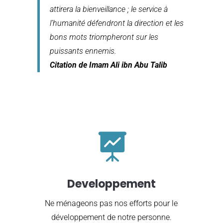
attirera la bienveillance ; le service à
l’humanité défendront la direction et les
bons mots triompheront sur les
puissants ennemis.
Citation de Imam Ali ibn Abu Talib

Developpement
Ne ménageons pas nos efforts pour le
développement de notre personne.