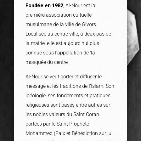
Fondée en 1982
, Al-Nour est la
première association cultuelle
musulmane de la ville de Givors.
Localisée au centre ville, à deux pas de
la mairie, elle est aujourd’hui plus
connue sous l’appellation de ‘la
mosquée du centre’.
Al-Nour se veut porter et diffuser le
message et les traditions de l’Islam. Son
idéologie, ses fondements et pratiques
religieuses sont basés entre autres sur
les nobles valeurs du Saint Coran
portées par le Saint Prophète
Mohammed (Paix et Bénédiction sur lui