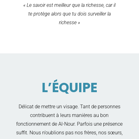
« Le savoir est meilleur que la richesse, car il
te protège alors que tu dois surveiller la
richesse »
L’ÉQUIPE
Délicat de mettre un visage. Tant de personnes
contribuent à leurs manières au bon
fonctionnement de Al-Nour. Parfois une présence
suffit. Nous n’oublions pas nos frères, nos sœurs,