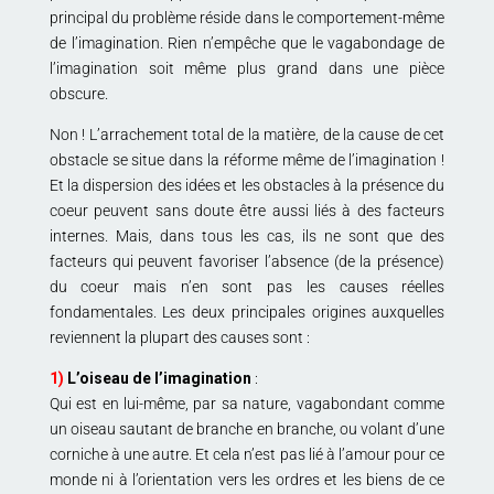
principal du problème réside dans le comportement-même
de l’imagination. Rien n’empêche que le vagabondage de
l’imagination soit même plus grand dans une pièce
obscure.
Non ! L’arrachement total de la matière, de la cause de cet
obstacle se situe dans la réforme même de l’imagination !
Et la dispersion des idées et les obstacles à la présence du
coeur peuvent sans doute être aussi liés à des facteurs
internes. Mais, dans tous les cas, ils ne sont que des
facteurs qui peuvent favoriser l’absence (de la présence)
du coeur mais n’en sont pas les causes réelles
fondamentales. Les deux principales origines auxquelles
reviennent la plupart des causes sont :
1)
L’oiseau de l’imagination
:
Qui est en lui-même, par sa nature, vagabondant comme
un oiseau sautant de branche en branche, ou volant d’une
corniche à une autre. Et cela n’est pas lié à l’amour pour ce
monde ni à l’orientation vers les ordres et les biens de ce