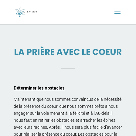
LA PRIÈRE AVEC LE COEUR
Déterminer les obstacles
Maintenant que nous sommes convaincus de la nécessité
de la présence du coeur, que nous sommes prêts à nous
engager sur la voie menant à la félicité et à l’Au-delà, il
nous faut en retirer les obstacles et arracher les épines
avec leurs racines. Après, il nous sera plus facile d’avancer
pour réaliser la présence du coeur. Les obstacles pour la