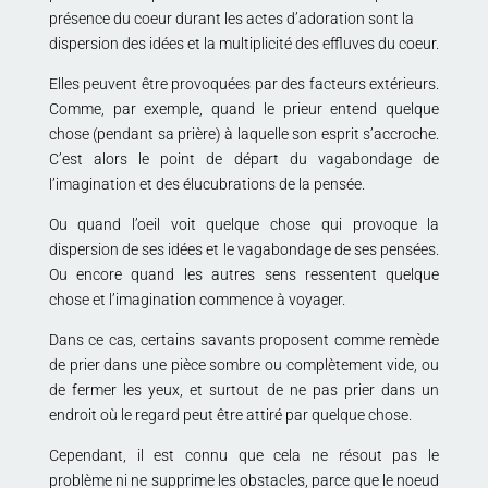
présence du coeur durant les actes d’adoration sont la
dispersion des idées et la multiplicité des effluves du coeur.
Elles peuvent être provoquées par des facteurs extérieurs.
Comme, par exemple, quand le prieur entend quelque
chose (pendant sa prière) à laquelle son esprit s’accroche.
C’est alors le point de départ du vagabondage de
l’imagination et des élucubrations de la pensée.
Ou quand l’oeil voit quelque chose qui provoque la
dispersion de ses idées et le vagabondage de ses pensées.
Ou encore quand les autres sens ressentent quelque
chose et l’imagination commence à voyager.
Dans ce cas, certains savants proposent comme remède
de prier dans une pièce sombre ou complètement vide, ou
de fermer les yeux, et surtout de ne pas prier dans un
endroit où le regard peut être attiré par quelque chose.
Cependant, il est connu que cela ne résout pas le
problème ni ne supprime les obstacles, parce que le noeud