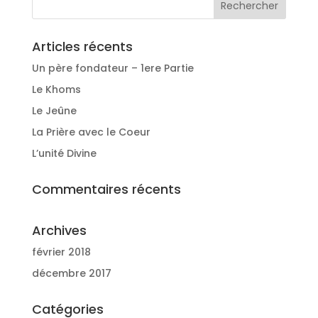
Articles récents
Un père fondateur – 1ere Partie
Le Khoms
Le Jeûne
La Prière avec le Coeur
L’unité Divine
Commentaires récents
Archives
février 2018
décembre 2017
Catégories