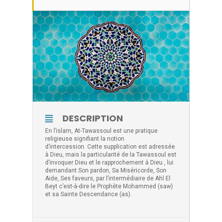
DESCRIPTION
En l’islam, At-Tawassoul est une pratique
religieuse signifiant la notion
d’intercession. Cette supplication est adressée
à Dieu, mais la particularité de la Tawassoul est
d’invoquer Dieu et le rapprochement à Dieu , lui
demandant Son pardon, Sa Miséricorde, Son
Aide, Ses faveurs, par l’intermédiaire de Ahl El
Beyt c’est-à-dire le Prophète Mohammed (saw)
et sa Sainte Descendance (as).