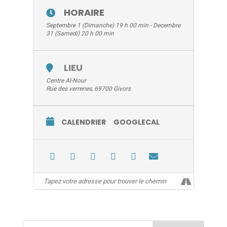
HORAIRE
Septembre 1 (Dimanche) 19 h 00 min - Decembre
31 (Samedi) 20 h 00 min
LIEU
Centre Al-Nour
Rue des verreries, 69700 Givors
CALENDRIER
GOOGLECAL