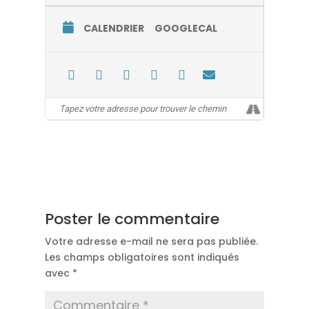
CALENDRIER
GOOGLECAL
Poster le commentaire
Votre adresse e-mail ne sera pas publiée.
Les champs obligatoires sont indiqués
avec
*