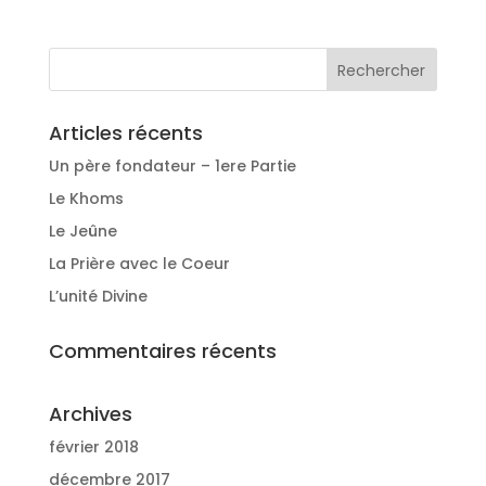
Articles récents
Un père fondateur – 1ere Partie
Le Khoms
Le Jeûne
La Prière avec le Coeur
L’unité Divine
Commentaires récents
Archives
février 2018
décembre 2017