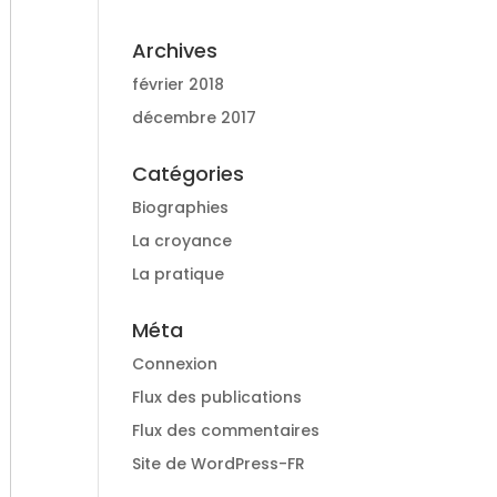
Archives
février 2018
décembre 2017
Catégories
Biographies
La croyance
La pratique
Méta
Connexion
Flux des publications
Flux des commentaires
Site de WordPress-FR