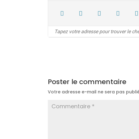
Poster le commentaire
Votre adresse e-mail ne sera pas publi