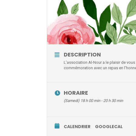
DESCRIPTION
L’association Al-Nour a le plaisir de vous
commémoration avec un repas en l’honneur
HORAIRE
(Samedi) 18 h 00 min - 20 h 30 min
CALENDRIER
GOOGLECAL