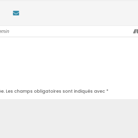
ée.
Les champs obligatoires sont indiqués avec
*