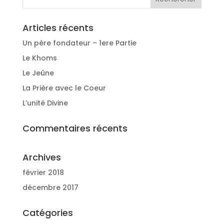
Articles récents
Un père fondateur – 1ere Partie
Le Khoms
Le Jeûne
La Prière avec le Coeur
L’unité Divine
Commentaires récents
Archives
février 2018
décembre 2017
Catégories