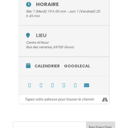
HORAIRE
Mai 7 (Mardi) 19 h 00 min - Juin 7 (Vendredi) 20
h 45 min
LIEU
Centre Al-Nour
Rue des verreries, 69700 Givors
CALENDRIER
GOOGLECAL