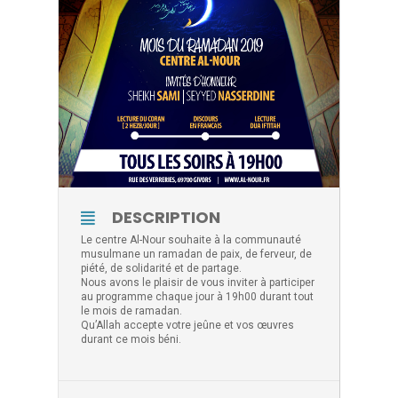
DESCRIPTION
Le centre Al-Nour souhaite à la communauté
musulmane un ramadan de paix, de ferveur, de
piété, de solidarité et de partage.
Nous avons le plaisir de vous inviter à participer
au programme chaque jour à 19h00 durant tout
le mois de ramadan.
Qu’Allah accepte votre jeûne et vos œuvres
durant ce mois béni.