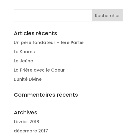
Articles récents
Un père fondateur – 1ere Partie
Le Khoms
Le Jeûne
La Prière avec le Coeur
L’unité Divine
Commentaires récents
Archives
février 2018
décembre 2017