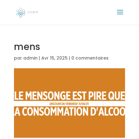
mens
par
admin
|
Avr 15, 2025
|
0 commentaires