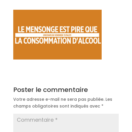
Poster le commentaire
Votre adresse e-mail ne sera pas publiée.
Les
champs obligatoires sont indiqués avec
*