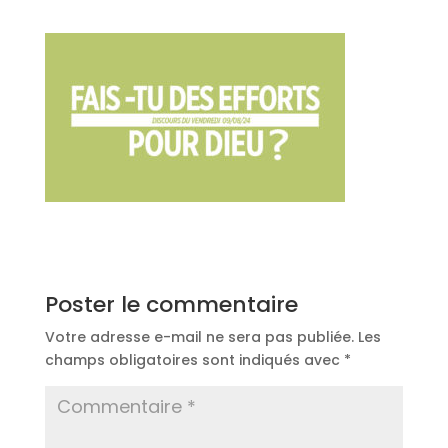
Poster le commentaire
Votre adresse e-mail ne sera pas publiée.
Les
champs obligatoires sont indiqués avec
*