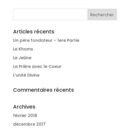
Articles récents
Un père fondateur – 1ere Partie
Le Khoms
Le Jeûne
La Prière avec le Coeur
L’unité Divine
Commentaires récents
Archives
février 2018
décembre 2017