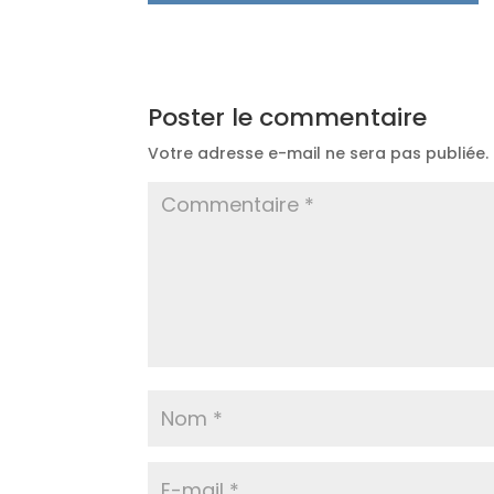
Poster le commentaire
Votre adresse e-mail ne sera pas publiée.