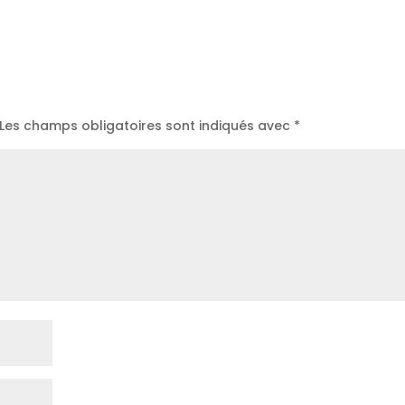
Les champs obligatoires sont indiqués avec
*