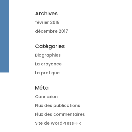
Archives
février 2018
décembre 2017
Catégories
Biographies
La croyance
La pratique
Méta
Connexion
Flux des publications
Flux des commentaires
Site de WordPress-FR