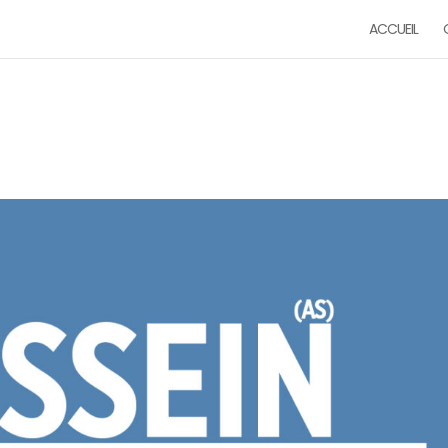
ACCUEIL