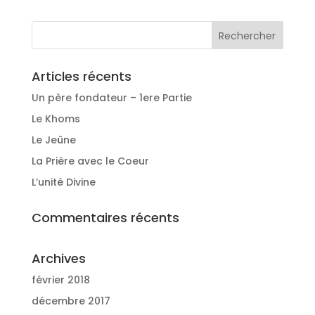
Articles récents
Un père fondateur – 1ere Partie
Le Khoms
Le Jeûne
La Prière avec le Coeur
L’unité Divine
Commentaires récents
Archives
février 2018
décembre 2017