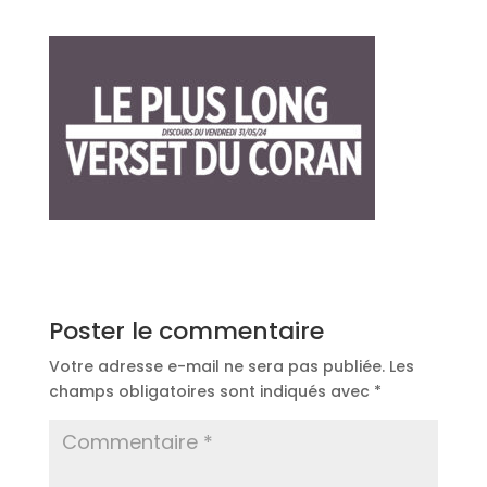
Poster le commentaire
Votre adresse e-mail ne sera pas publiée.
Les
champs obligatoires sont indiqués avec
*