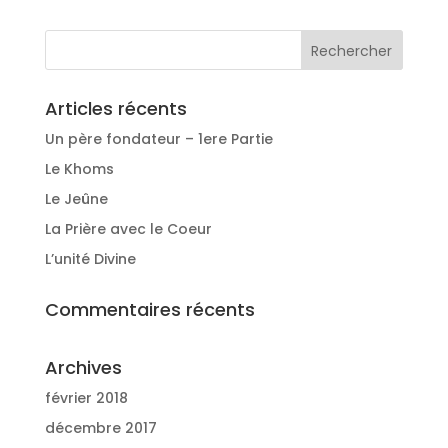
Articles récents
Un père fondateur – 1ere Partie
Le Khoms
Le Jeûne
La Prière avec le Coeur
L’unité Divine
Commentaires récents
Archives
février 2018
décembre 2017