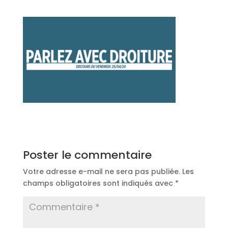
Poster le commentaire
Votre adresse e-mail ne sera pas publiée.
Les
champs obligatoires sont indiqués avec
*