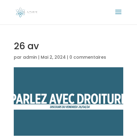
26 av
par
admin
|
Mai 2, 2024
|
0 commentaires