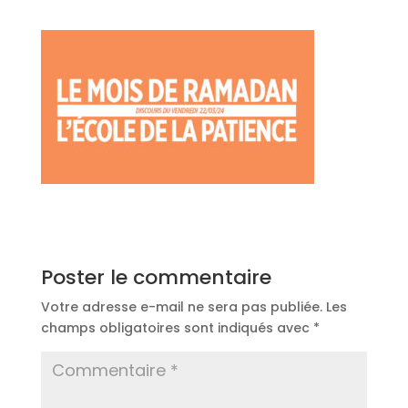
Poster le commentaire
Votre adresse e-mail ne sera pas publiée.
Les
champs obligatoires sont indiqués avec
*