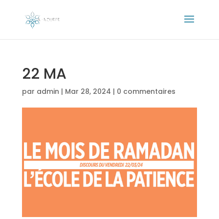
22 MA
par
admin
|
Mar 28, 2024
|
0 commentaires