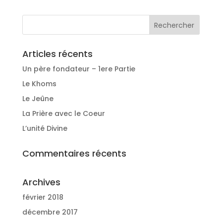
Articles récents
Un père fondateur – 1ere Partie
Le Khoms
Le Jeûne
La Prière avec le Coeur
L’unité Divine
Commentaires récents
Archives
février 2018
décembre 2017