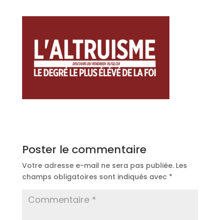
Poster le commentaire
Votre adresse e-mail ne sera pas publiée.
Les
champs obligatoires sont indiqués avec
*