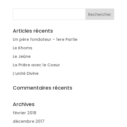
Articles récents
Un père fondateur – 1ere Partie
Le Khoms
Le Jeûne
La Prière avec le Coeur
L’unité Divine
Commentaires récents
Archives
février 2018
décembre 2017