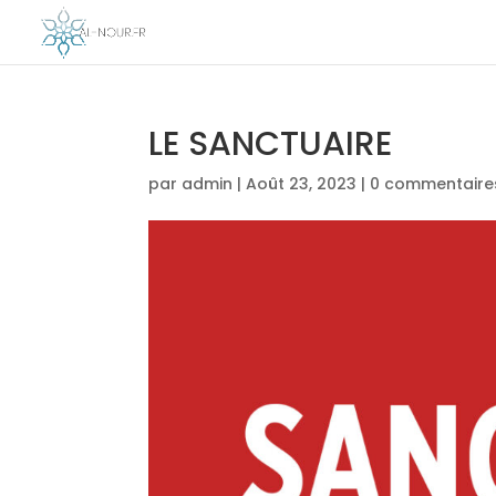
LE SANCTUAIRE
par
admin
|
Août 23, 2023
|
0 commentaire