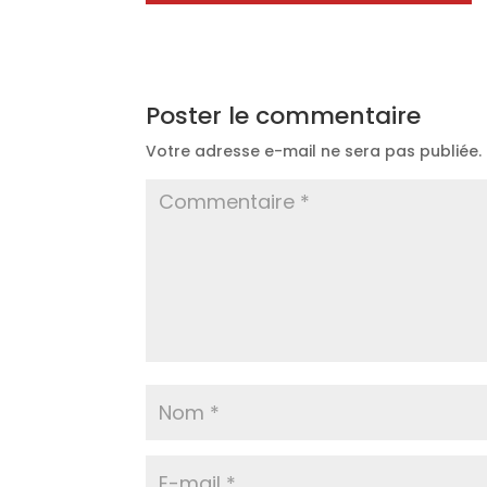
Poster le commentaire
Votre adresse e-mail ne sera pas publiée.