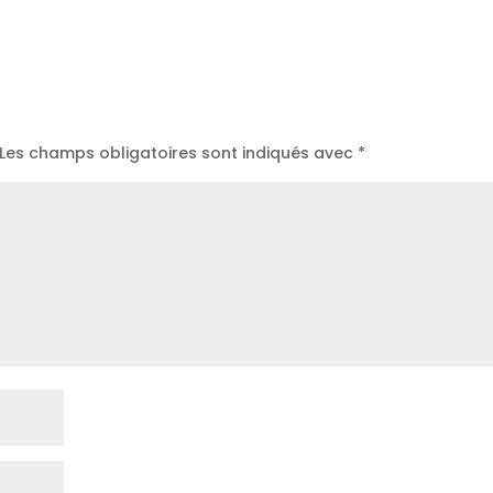
Les champs obligatoires sont indiqués avec
*