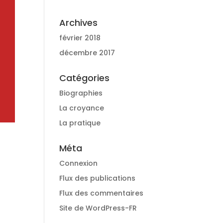
Archives
février 2018
décembre 2017
Catégories
Biographies
La croyance
La pratique
Méta
Connexion
Flux des publications
Flux des commentaires
Site de WordPress-FR