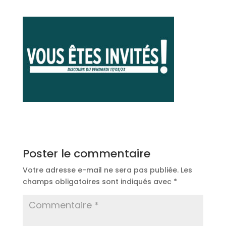
Poster le commentaire
Votre adresse e-mail ne sera pas publiée.
Les
champs obligatoires sont indiqués avec
*