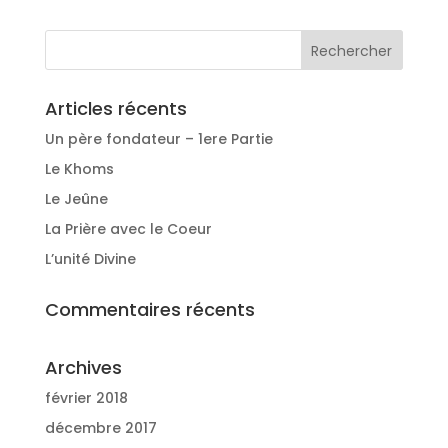
Articles récents
Un père fondateur – 1ere Partie
Le Khoms
Le Jeûne
La Prière avec le Coeur
L’unité Divine
Commentaires récents
Archives
février 2018
décembre 2017