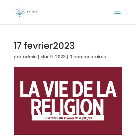
17 fevrier2023
par
admin
|
Mar 9, 2023
|
0 commentaires