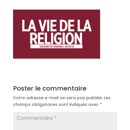
Poster le commentaire
Votre adresse e-mail ne sera pas publiée.
Les
champs obligatoires sont indiqués avec
*