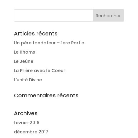
Articles récents
Un père fondateur – 1ere Partie
Le Khoms
Le Jeûne
La Prière avec le Coeur
L’unité Divine
Commentaires récents
Archives
février 2018
décembre 2017