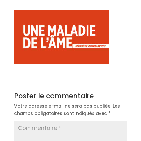
Poster le commentaire
Votre adresse e-mail ne sera pas publiée.
Les
champs obligatoires sont indiqués avec
*