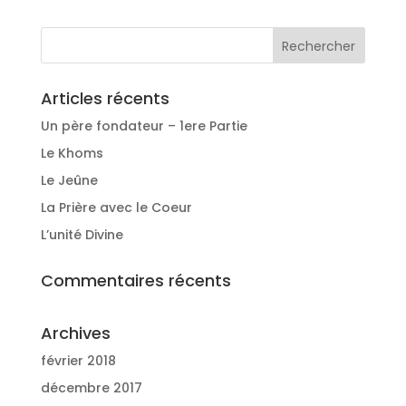
Articles récents
Un père fondateur – 1ere Partie
Le Khoms
Le Jeûne
La Prière avec le Coeur
L’unité Divine
Commentaires récents
Archives
février 2018
décembre 2017