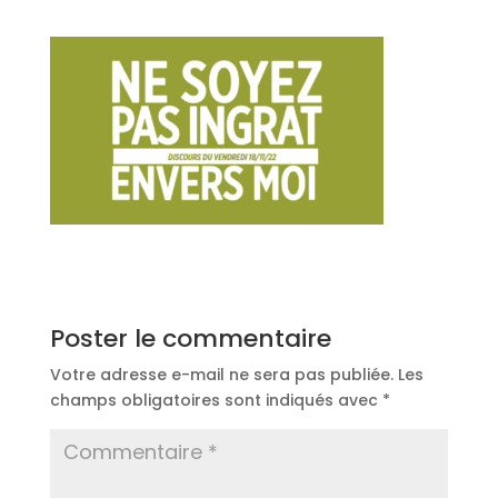
Poster le commentaire
Votre adresse e-mail ne sera pas publiée.
Les
champs obligatoires sont indiqués avec
*