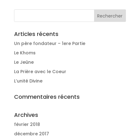
Articles récents
Un père fondateur – 1ere Partie
Le Khoms
Le Jeûne
La Prière avec le Coeur
L’unité Divine
Commentaires récents
Archives
février 2018
décembre 2017