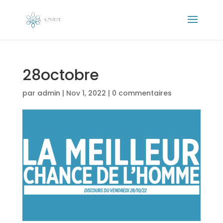
28octobre
par
admin
|
Nov 1, 2022
|
0 commentaires