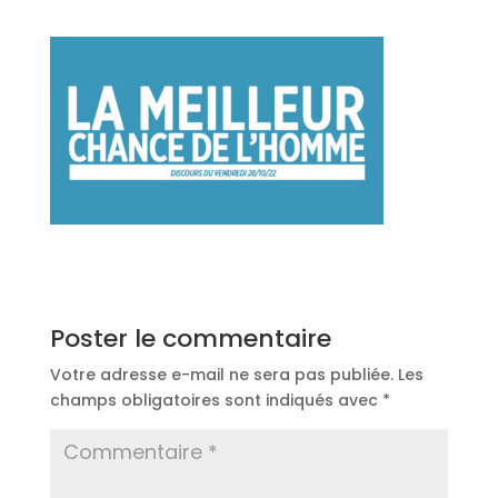
Poster le commentaire
Votre adresse e-mail ne sera pas publiée.
Les
champs obligatoires sont indiqués avec
*