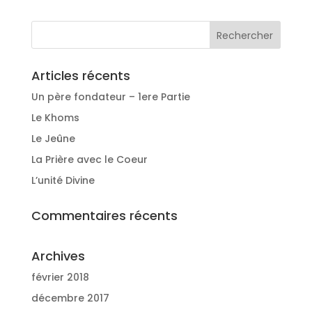
Articles récents
Un père fondateur – 1ere Partie
Le Khoms
Le Jeûne
La Prière avec le Coeur
L’unité Divine
Commentaires récents
Archives
février 2018
décembre 2017