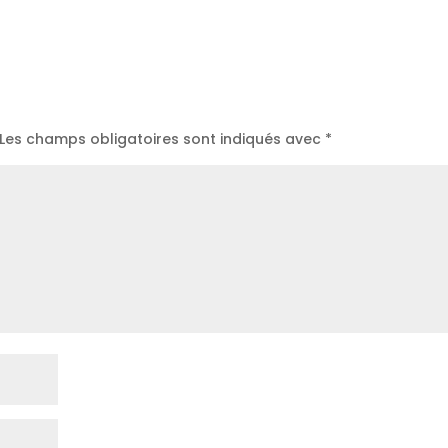
Les champs obligatoires sont indiqués avec
*