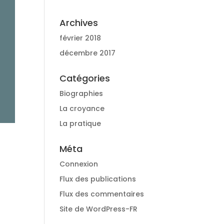
Archives
février 2018
décembre 2017
Catégories
Biographies
La croyance
La pratique
Méta
Connexion
Flux des publications
Flux des commentaires
Site de WordPress-FR