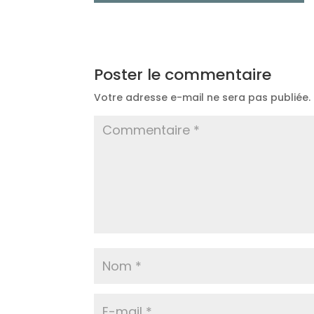
Poster le commentaire
Votre adresse e-mail ne sera pas publiée.