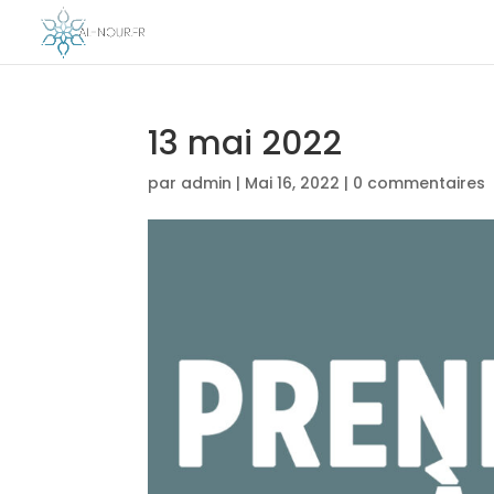
13 mai 2022
par
admin
|
Mai 16, 2022
|
0 commentaires