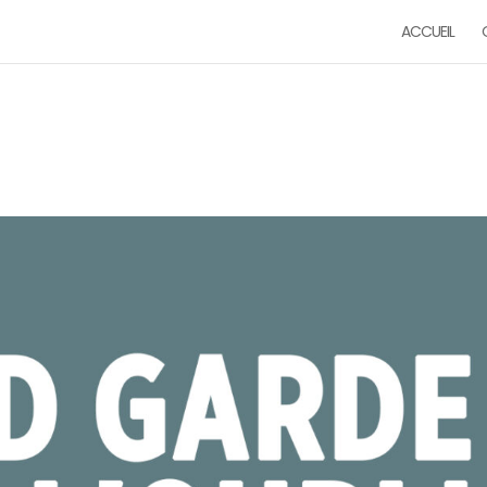
ACCUEIL