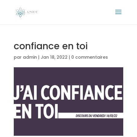
confiance en toi
par
admin
|
Jan 18, 2022
|
0 commentaires