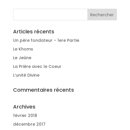
Articles récents
Un père fondateur – 1ere Partie
Le Khoms
Le Jeûne
La Prière avec le Coeur
L’unité Divine
Commentaires récents
Archives
février 2018
décembre 2017