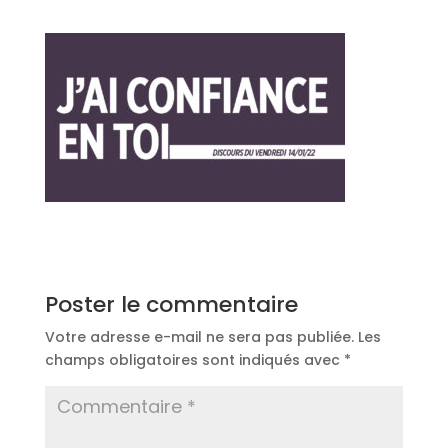
Poster le commentaire
Votre adresse e-mail ne sera pas publiée.
Les
champs obligatoires sont indiqués avec
*