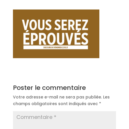
Poster le commentaire
Votre adresse e-mail ne sera pas publiée.
Les
champs obligatoires sont indiqués avec
*