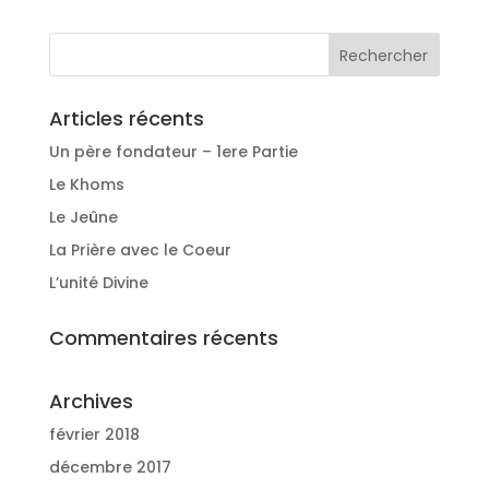
Articles récents
Un père fondateur – 1ere Partie
Le Khoms
Le Jeûne
La Prière avec le Coeur
L’unité Divine
Commentaires récents
Archives
février 2018
décembre 2017