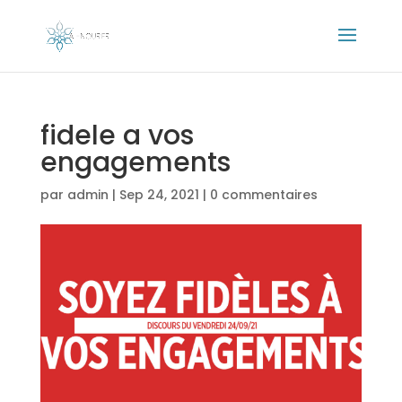
fidele a vos
engagements
par
admin
|
Sep 24, 2021
|
0 commentaires