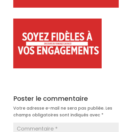
Poster le commentaire
Votre adresse e-mail ne sera pas publiée.
Les
champs obligatoires sont indiqués avec
*