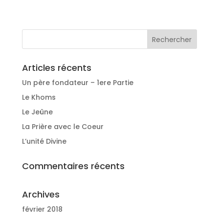
Articles récents
Un père fondateur – 1ere Partie
Le Khoms
Le Jeûne
La Prière avec le Coeur
L’unité Divine
Commentaires récents
Archives
février 2018