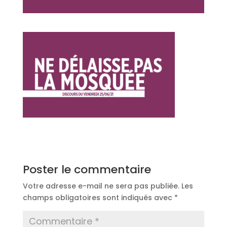
Poster le commentaire
Votre adresse e-mail ne sera pas publiée.
Les
champs obligatoires sont indiqués avec
*