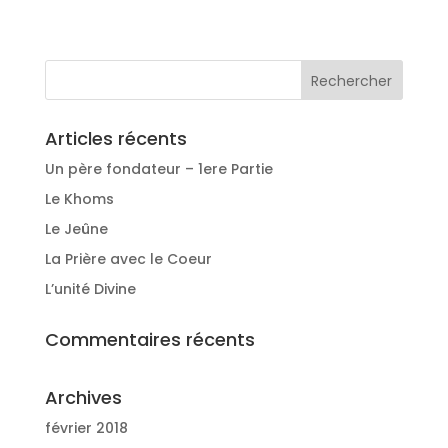
Articles récents
Un père fondateur – 1ere Partie
Le Khoms
Le Jeûne
La Prière avec le Coeur
L’unité Divine
Commentaires récents
Archives
février 2018