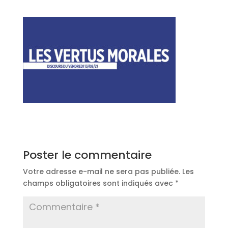
Poster le commentaire
Votre adresse e-mail ne sera pas publiée.
Les
champs obligatoires sont indiqués avec
*