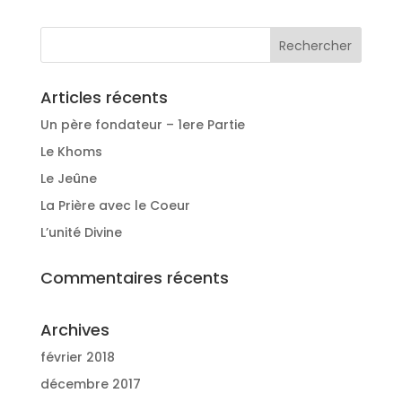
Articles récents
Un père fondateur – 1ere Partie
Le Khoms
Le Jeûne
La Prière avec le Coeur
L’unité Divine
Commentaires récents
Archives
février 2018
décembre 2017