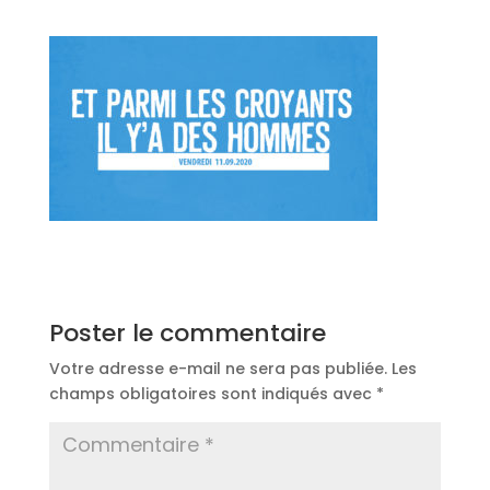
Poster le commentaire
Votre adresse e-mail ne sera pas publiée.
Les
champs obligatoires sont indiqués avec
*