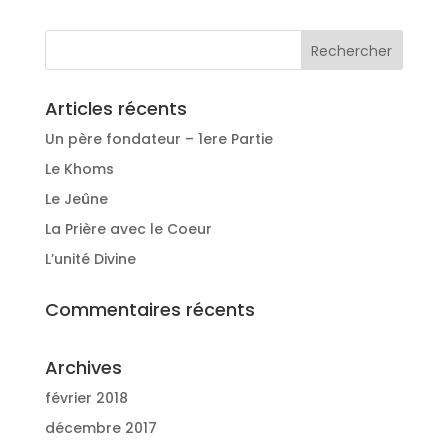
Articles récents
Un père fondateur – 1ere Partie
Le Khoms
Le Jeûne
La Prière avec le Coeur
L’unité Divine
Commentaires récents
Archives
février 2018
décembre 2017