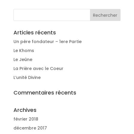
Articles récents
Un père fondateur – 1ere Partie
Le Khoms
Le Jeûne
La Prière avec le Coeur
L’unité Divine
Commentaires récents
Archives
février 2018
décembre 2017