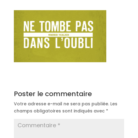
Poster le commentaire
Votre adresse e-mail ne sera pas publiée.
Les
champs obligatoires sont indiqués avec
*