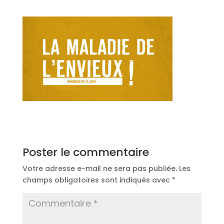
Poster le commentaire
Votre adresse e-mail ne sera pas publiée.
Les
champs obligatoires sont indiqués avec
*