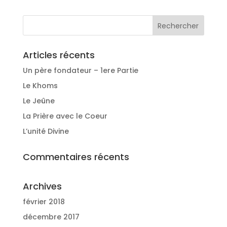
Articles récents
Un père fondateur – 1ere Partie
Le Khoms
Le Jeûne
La Prière avec le Coeur
L’unité Divine
Commentaires récents
Archives
février 2018
décembre 2017