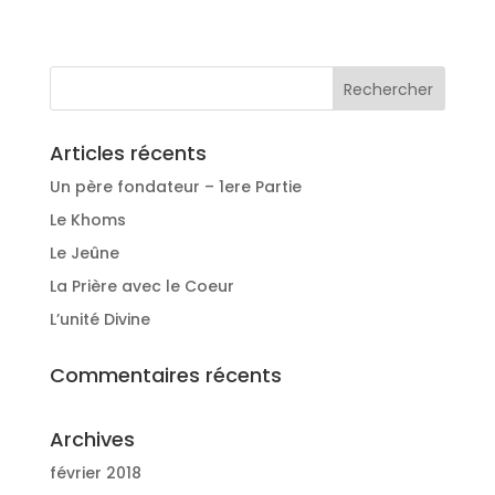
Articles récents
Un père fondateur – 1ere Partie
Le Khoms
Le Jeûne
La Prière avec le Coeur
L’unité Divine
Commentaires récents
Archives
février 2018