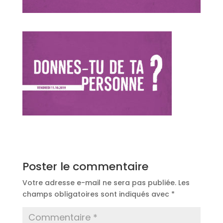
Poster le commentaire
Votre adresse e-mail ne sera pas publiée.
Les
champs obligatoires sont indiqués avec
*