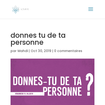
donnes tu de ta
personne
par
Mahdi
|
Oct 30, 2019
|
0 commentaires