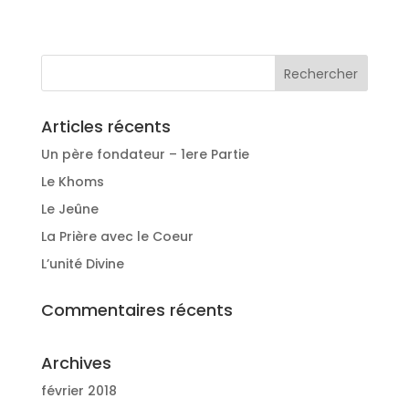
Articles récents
Un père fondateur – 1ere Partie
Le Khoms
Le Jeûne
La Prière avec le Coeur
L’unité Divine
Commentaires récents
Archives
février 2018