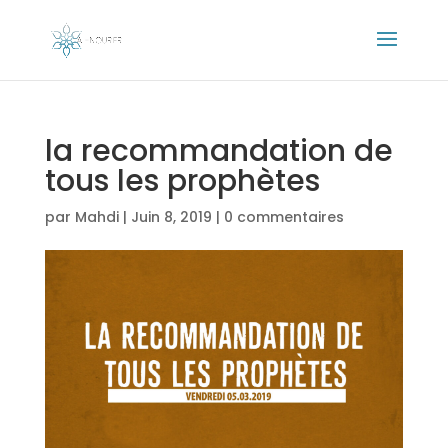
la recommandation de
tous les prophètes
par
Mahdi
|
Juin 8, 2019
|
0 commentaires