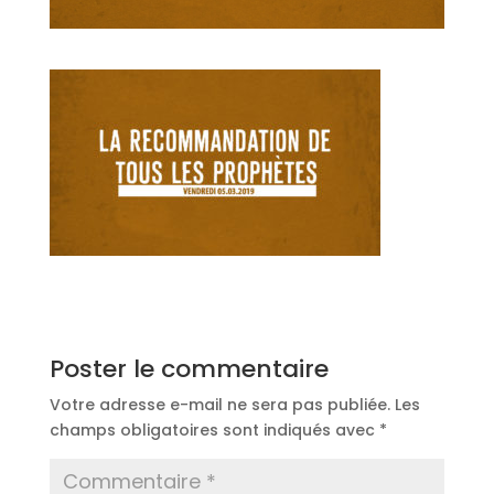
Poster le commentaire
Votre adresse e-mail ne sera pas publiée.
Les
champs obligatoires sont indiqués avec
*