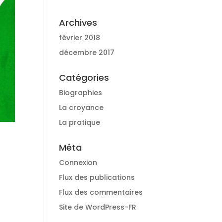
Archives
février 2018
décembre 2017
Catégories
Biographies
La croyance
La pratique
Méta
Connexion
Flux des publications
Flux des commentaires
Site de WordPress-FR