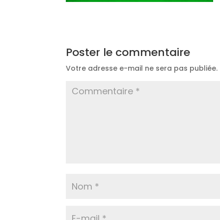
Poster le commentaire
Votre adresse e-mail ne sera pas publiée.