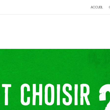
ACCUEIL