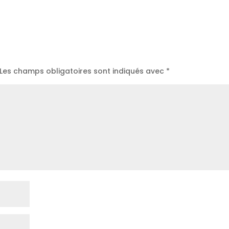
Les champs obligatoires sont indiqués avec
*