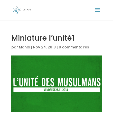
Miniature l’unité1
par
Mahdi
|
Nov 24, 2018
|
0 commentaires