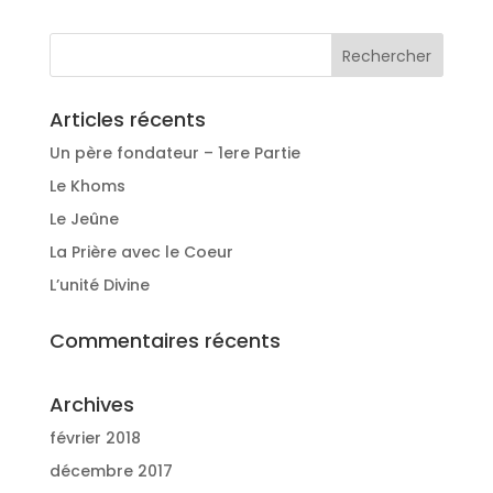
Articles récents
Un père fondateur – 1ere Partie
Le Khoms
Le Jeûne
La Prière avec le Coeur
L’unité Divine
Commentaires récents
Archives
février 2018
décembre 2017