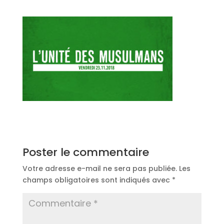
Poster le commentaire
Votre adresse e-mail ne sera pas publiée.
Les
champs obligatoires sont indiqués avec
*