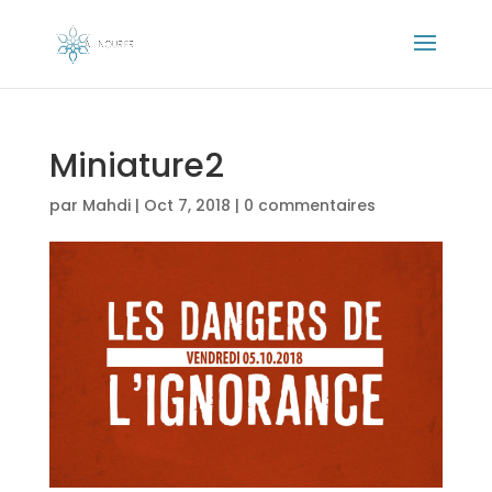
Miniature2
par
Mahdi
|
Oct 7, 2018
|
0 commentaires