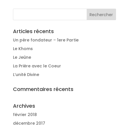
Articles récents
Un père fondateur – 1ere Partie
Le Khoms
Le Jeûne
La Prière avec le Coeur
L’unité Divine
Commentaires récents
Archives
février 2018
décembre 2017