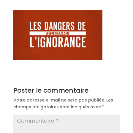
Poster le commentaire
Votre adresse e-mail ne sera pas publiée.
Les
champs obligatoires sont indiqués avec
*