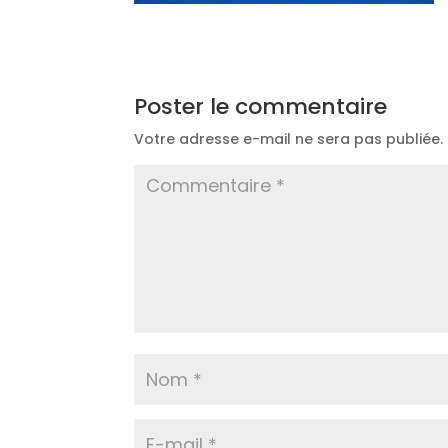
Poster le commentaire
Votre adresse e-mail ne sera pas publiée.