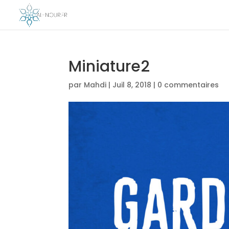
Miniature2
par
Mahdi
|
Juil 8, 2018
|
0 commentaires