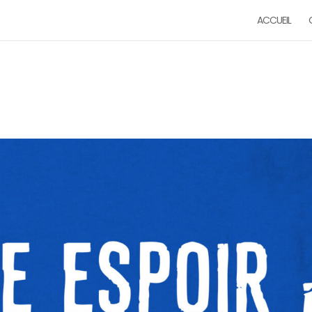
ACCUEIL