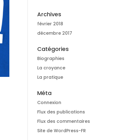
Archives
février 2018
décembre 2017
Catégories
Biographies
La croyance
La pratique
Méta
Connexion
Flux des publications
Flux des commentaires
Site de WordPress-FR