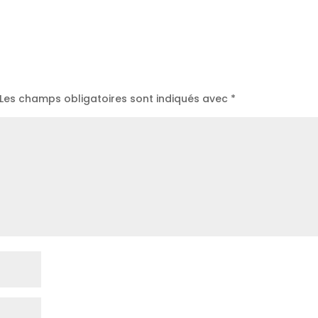
Les champs obligatoires sont indiqués avec
*