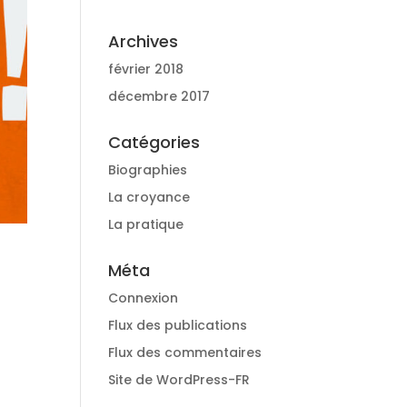
Archives
février 2018
décembre 2017
Catégories
Biographies
La croyance
La pratique
Méta
Connexion
Flux des publications
Flux des commentaires
Site de WordPress-FR