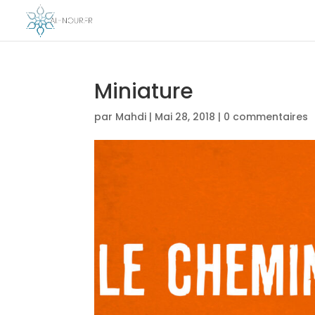
Miniature
par
Mahdi
|
Mai 28, 2018
|
0 commentaires