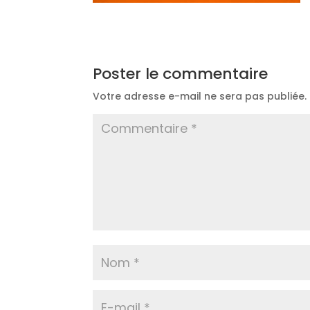
Poster le commentaire
Votre adresse e-mail ne sera pas publiée.