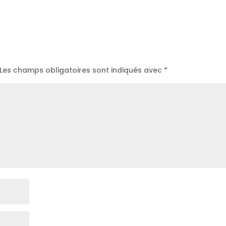
Les champs obligatoires sont indiqués avec
*