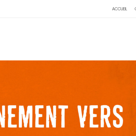
ACCUEIL