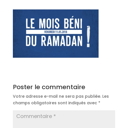
Poster le commentaire
Votre adresse e-mail ne sera pas publiée.
Les
champs obligatoires sont indiqués avec
*