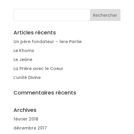
Articles récents
Un père fondateur – 1ere Partie
Le Khoms
Le Jeûne
La Prière avec le Coeur
L’unité Divine
Commentaires récents
Archives
février 2018
décembre 2017