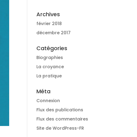
Archives
février 2018
décembre 2017
Catégories
Biographies
La croyance
La pratique
Méta
Connexion
Flux des publications
Flux des commentaires
Site de WordPress-FR