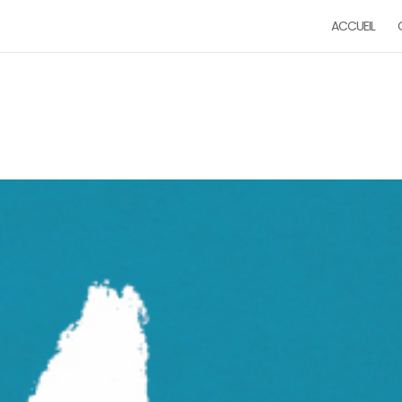
ACCUEIL