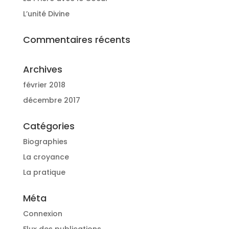
L’unité Divine
Commentaires récents
Archives
février 2018
décembre 2017
Catégories
Biographies
La croyance
La pratique
Méta
Connexion