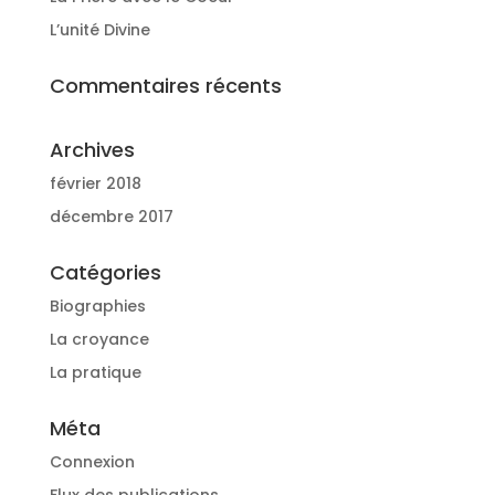
L’unité Divine
Commentaires récents
Archives
février 2018
décembre 2017
Catégories
Biographies
La croyance
La pratique
Méta
Connexion