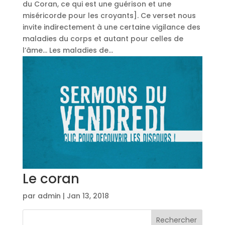
du Coran, ce qui est une guérison et une
miséricorde pour les croyants]. Ce verset nous
invite indirectement à une certaine vigilance des
maladies du corps et autant pour celles de
l’âme… Les maladies de...
Le coran
par
admin
|
Jan 13, 2018