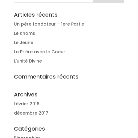
Articles récents
Un père fondateur – 1ere Partie
Le Khoms
Le Jeûne
La Prière avec le Coeur
L’unité Divine
Commentaires récents
Archives
février 2018
décembre 2017
Catégories