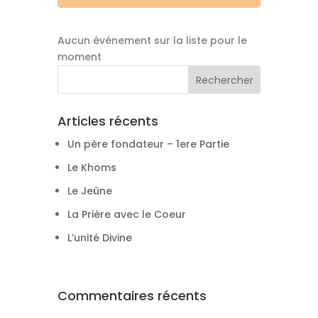
Aucun événement sur la liste pour le
moment
Articles récents
Un père fondateur – 1ere Partie
Le Khoms
Le Jeûne
La Prière avec le Coeur
L’unité Divine
Commentaires récents