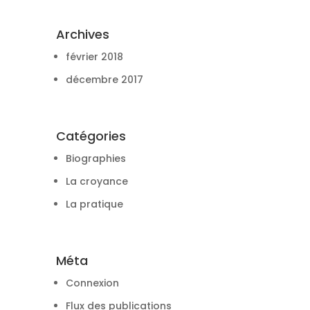
Archives
février 2018
décembre 2017
Catégories
Biographies
La croyance
La pratique
Méta
Connexion
Flux des publications