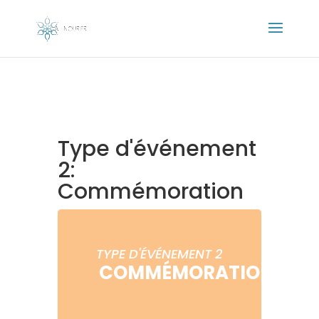
Type d'événement
2:
Commémoration
TYPE D'ÉVÉNEMENT 2
COMMÉMORATION