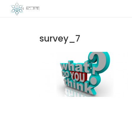
survey_7