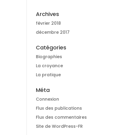
Archives
février 2018
décembre 2017
Catégories
Biographies
La croyance
La pratique
Méta
Connexion
Flux des publications
Flux des commentaires
Site de WordPress-FR